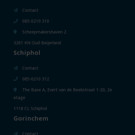
Contact
085-0210 310
Scheepmakershaven 2
3261 KN Oud-Beijerland
Schiphol
Contact
085-0210 312
The Base A, Evert van de Beekstraat 1-20, 2e
etage
1118 CL Schiphol
Gorinchem
Contact