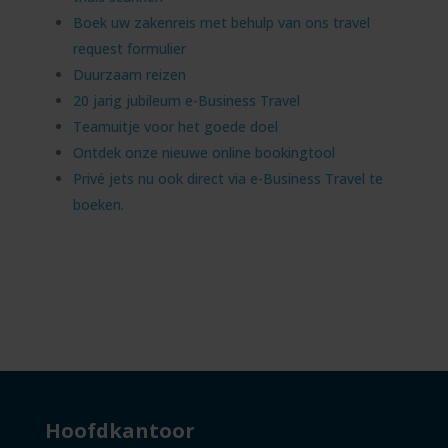
Boek uw zakenreis met behulp van ons travel
request formulier
Duurzaam reizen
20 jarig jubileum e-Business Travel
Teamuitje voor het goede doel
Ontdek onze nieuwe online bookingtool
Privé jets nu ook direct via e-Business Travel te
boeken.
Hoofdkantoor