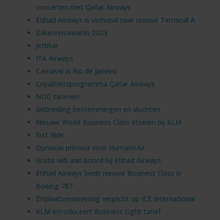
concerten met Qatar Airways
Etihad Airways is verhuisd naar nieuwe Terminal A
Zakenreisawards 2023
Jetblue
ITA Airways
Carnaval in Rio de Janeiro
Loyaliteitsprogramma Qatar Airways
NDC tarieven
Uitbreiding bestemmingen en vluchten
Nieuwe World Business Class stoelen bij KLM
Sixt Ride
Opnieuw primeur voor HumanitAir
Gratis wifi aan boord bij Etihad Airways
Etihad Airways biedt nieuwe Business Class in
Boeing 787
Zitplaatsreservering verplicht op ICE International
KLM introduceert Business Light tarief