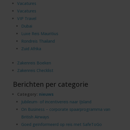
Vacatures
Vacatures
VIP Travel
Dubai
Luxe Reis Mauritius
Rondreis Thailand
Zuid Afrika
Zakenreis Boeken
Zakenreis Checklist
Berichten per categorie
Category:
nieuws
Jubileum- of incentivereis naar IJsland
On Business – corporate spaarprogramma van
British Airways
Goed geïnformeerd op reis met SafeToGo