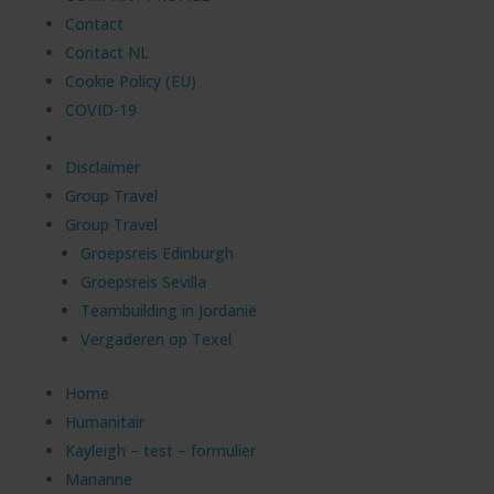
Contact
Contact NL
Cookie Policy (EU)
COVID-19
Disclaimer
Group Travel
Group Travel
Groepsreis Edinburgh
Groepsreis Sevilla
Teambuilding in Jordanië
Vergaderen op Texel
Home
Humanitair
Kayleigh – test – formulier
Marianne