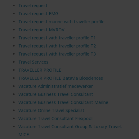
Travel request
Travel request EMG
Travel request marine with traveller profile
Travel request MVRDV
Travel request with traveller profile T1
Travel request with traveller profile T2
Travel request with traveller profile T3
Travel Services
TRAVELLER PROFILE
TRAVELLER PROFILE Batavia Biosciences
Vacature Administratief medewerker
Vacature Business Travel Consultant
Vacature Business Travel Consultant Marine
Vacature Online Travel Specialist
Vacature Travel Consultant Flexpool
Vacature Travel Consultant Group & Luxury Travel,
MICE