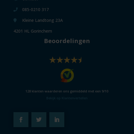
085-0210 317
Kleine Landtong 23A
4201 HL Gorinchem
Beoordelingen
128
klanten waarderen ons gemiddeld met een
9
/
10
Bekijk op Klantenvertellen