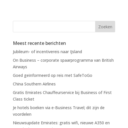
Meest recente berichten
Jubileum- of incentivereis naar IJsland
On Business – corporate spaarprogramma van British
Airways
Goed geïnformeerd op reis met SafeToGo
China Southern Airlines
Gratis Emirates Chauffeurservice bij Business of First
Class ticket
Je hotels boeken via e-Business Travel; dit zijn de
voordelen
Nieuwsupdate Emirates: gratis wifi, nieuwe A350 en