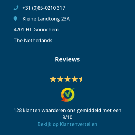
+31 (0)85-0210 317
Kleine Landtong 23A
4201 HL Gorinchem
The Netherlands
Reviews
128
klanten waarderen ons gemiddeld met een
9
/
10
Bekijk op Klantenvertellen