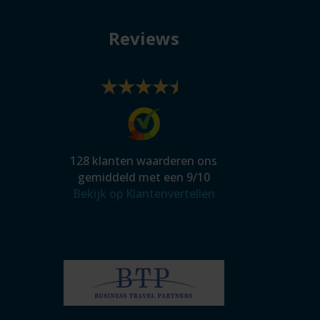
Reviews
128
klanten waarderen ons
gemiddeld met een
9
/
10
Bekijk op Klantenvertellen