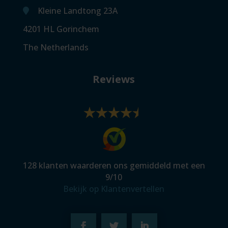
Kleine Landtong 23A
4201 HL Gorinchem
The Netherlands
Reviews
128
klanten waarderen ons gemiddeld met een
9
/
10
Bekijk op Klantenvertellen