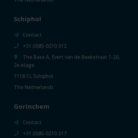
Schiphol
Contact
+31 (0)85-0210 312
The Base A, Evert van de Beekstraat 1-20,
2e etage
1118 CL Schiphol
The Netherlands
Gorinchem
Contact
+31 (0)85-0210 317