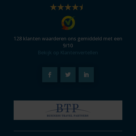
128
klanten waarderen ons gemiddeld met een
9
/
10
Bekijk op Klantenvertellen