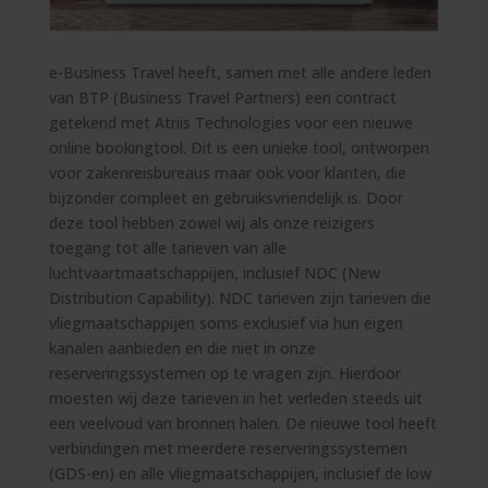
e-Business Travel heeft, samen met alle andere leden
van BTP (Business Travel Partners) een contract
getekend met Atriis Technologies voor een nieuwe
online bookingtool. Dit is een unieke tool, ontworpen
voor zakenreisbureaus maar ook voor klanten, die
bijzonder compleet en gebruiksvriendelijk is. Door
deze tool hebben zowel wij als onze reizigers
toegang tot alle tarieven van alle
luchtvaartmaatschappijen, inclusief NDC (New
Distribution Capability). NDC tarieven zijn tarieven die
vliegmaatschappijen soms exclusief via hun eigen
kanalen aanbieden en die niet in onze
reserveringssystemen op te vragen zijn. Hierdoor
moesten wij deze tarieven in het verleden steeds uit
een veelvoud van bronnen halen. De nieuwe tool heeft
verbindingen met meerdere reserveringssystemen
(GDS-en) en alle vliegmaatschappijen, inclusief de low