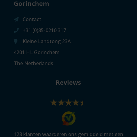
Gorinchem
Contact
+31 (0)85-0210 317
Kleine Landtong 23A
4201 HL Gorinchem
The Netherlands
Reviews
128
klanten waarderen ons gemiddeld met een