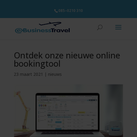
085–0210 310
Ontdek onze nieuwe online
bookingtool
23 maart 2021
|
nieuws