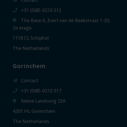
+31 (0)85-0210 312
The Base A, Evert van de Beekstraat 1-20,
2e etage
1118 CL Schiphol
The Netherlands
Gorinchem
Contact
+31 (0)85-0210 317
Kleine Landtong 23A
4201 HL Gorinchem
The Netherlands