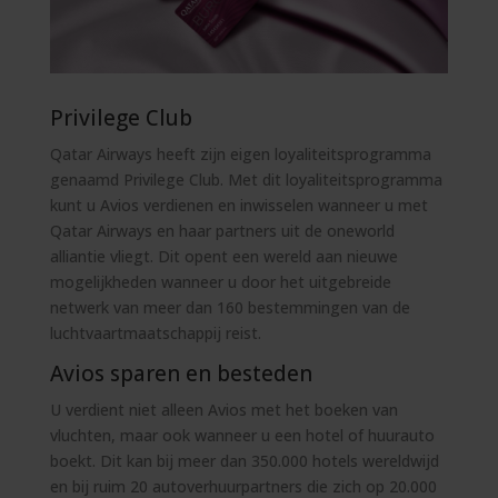
Privilege Club
Qatar Airways heeft zijn eigen loyaliteitsprogramma
genaamd Privilege Club. Met dit loyaliteitsprogramma
kunt u Avios verdienen en inwisselen wanneer u met
Qatar Airways en haar partners uit de oneworld
alliantie vliegt. Dit opent een wereld aan nieuwe
mogelijkheden wanneer u door het uitgebreide
netwerk van meer dan 160 bestemmingen van de
luchtvaartmaatschappij reist.
Avios sparen en besteden
U verdient niet alleen Avios met het boeken van
vluchten, maar ook wanneer u een hotel of huurauto
boekt. Dit kan bij meer dan 350.000 hotels wereldwijd
en bij ruim 20 autoverhuurpartners die zich op 20.000