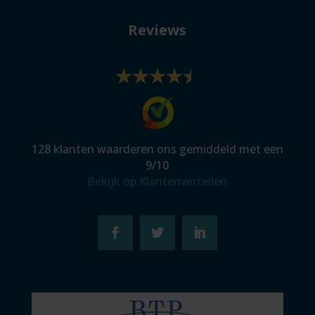
Reviews
128
klanten waarderen ons gemiddeld met een
9
/
10
Bekijk op Klantenvertellen