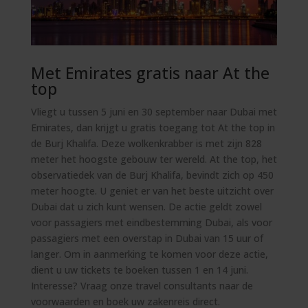
Met Emirates gratis naar At the
top
Vliegt u tussen 5 juni en 30 september naar Dubai met
Emirates, dan krijgt u gratis toegang tot At the top in
de Burj Khalifa. Deze wolkenkrabber is met zijn 828
meter het hoogste gebouw ter wereld. At the top, het
observatiedek van de Burj Khalifa, bevindt zich op 450
meter hoogte. U geniet er van het beste uitzicht over
Dubai dat u zich kunt wensen. De actie geldt zowel
voor passagiers met eindbestemming Dubai, als voor
passagiers met een overstap in Dubai van 15 uur of
langer. Om in aanmerking te komen voor deze actie,
dient u uw tickets te boeken tussen 1 en 14 juni.
Interesse? Vraag onze travel consultants naar de
voorwaarden en boek uw
zakenreis
direct.