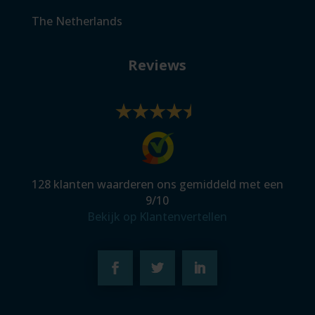
The Netherlands
Reviews
128
klanten waarderen ons gemiddeld met een
9
/
10
Bekijk op Klantenvertellen