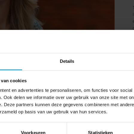
Details
 van cookies
ent en advertenties te personaliseren, om functies voor social
. Ook delen we informatie over uw gebruik van onze site met on
e. Deze partners kunnen deze gegevens combineren met andere i
erzameld op basis van uw gebruik van hun services.
Voorkeuren
Statistieken