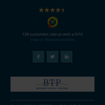
128
customers rate us with a
9
/
10
View on Klantenvertellen